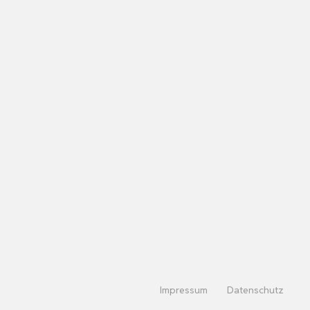
Impressum
Datenschutz