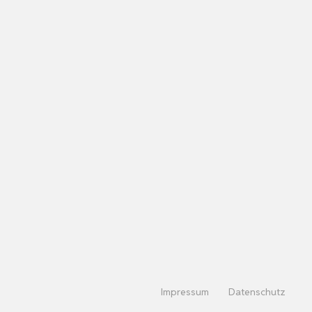
Impressum
Datenschutz