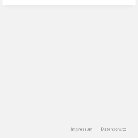
Impressum
Datenschutz