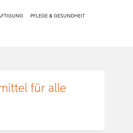
ÄFTIGUNG
PFLEGE & GESUNDHEIT
ittel für alle