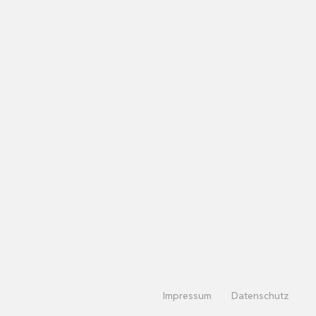
Impressum
Datenschutz