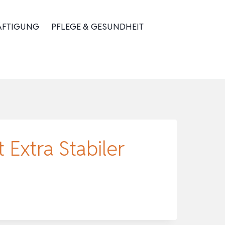
ÄFTIGUNG
PFLEGE & GESUNDHEIT
Extra Stabiler