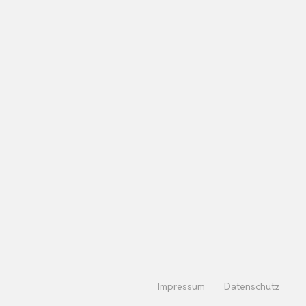
Impressum
Datenschutz