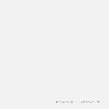
Impressum
Datenschutz