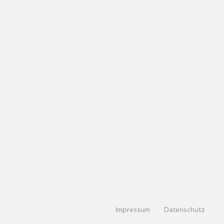
Impressum
Datenschutz