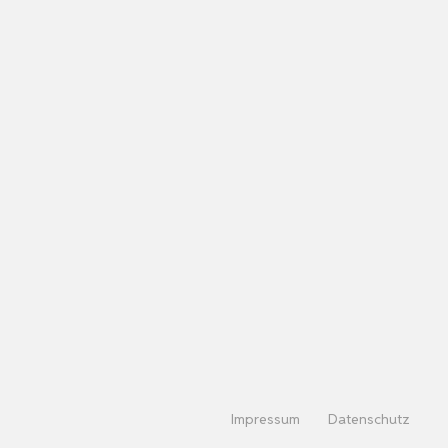
Impressum
Datenschutz