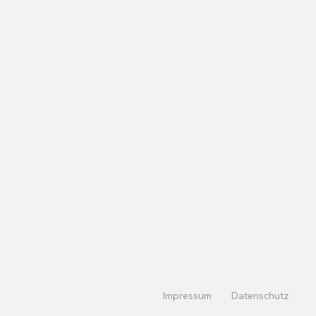
Impressum
Datenschutz