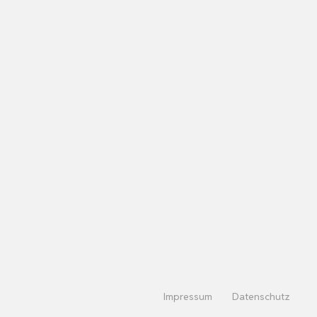
Impressum
Datenschutz