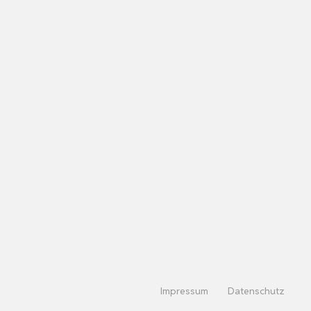
Impressum
Datenschutz