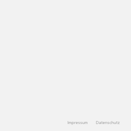
Impressum
Datenschutz