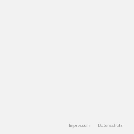
Impressum
Datenschutz