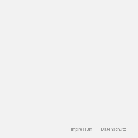
Impressum
Datenschutz