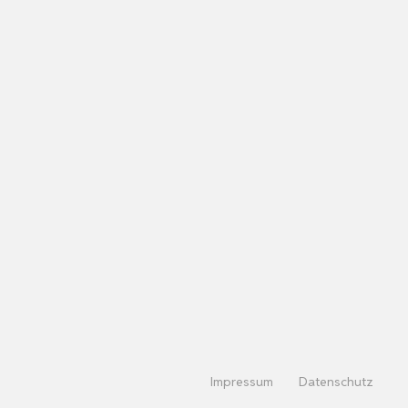
Impressum
Datenschutz