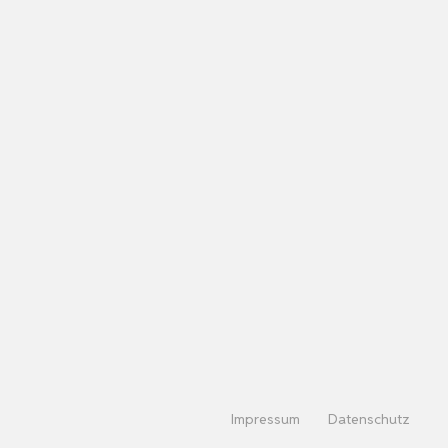
Impressum
Datenschutz