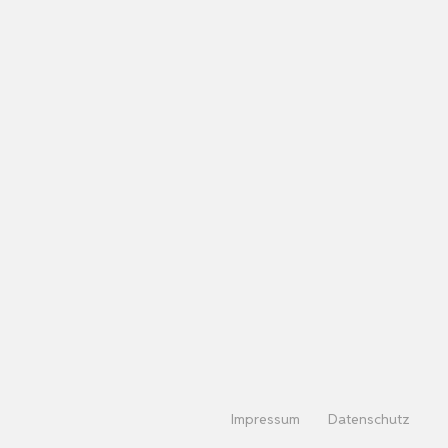
Impressum
Datenschutz