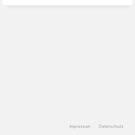
Impressum
Datenschutz