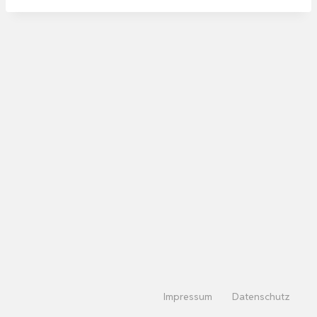
Impressum
Datenschutz