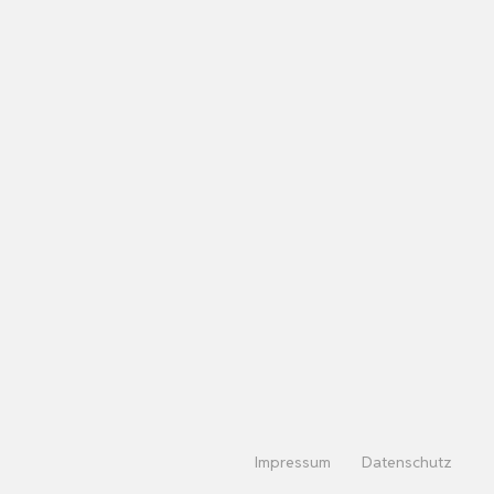
Impressum
Datenschutz