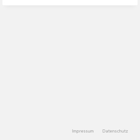
Impressum
Datenschutz