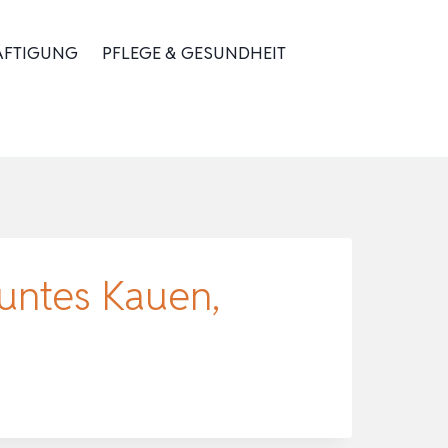
ÄFTIGUNG
PFLEGE & GESUNDHEIT
buntes Kauen,