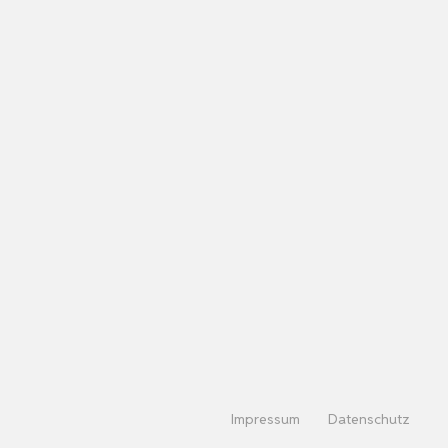
Impressum
Datenschutz