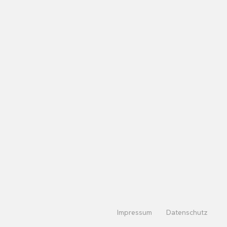
Impressum
Datenschutz