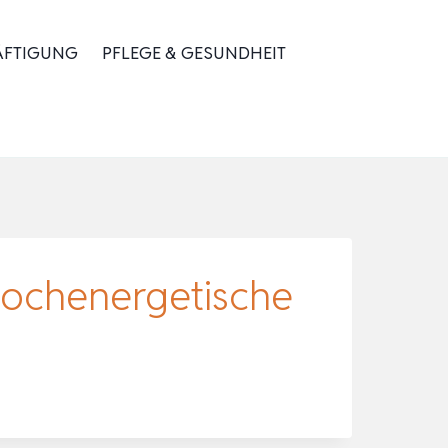
ÄFTIGUNG
PFLEGE & GESUNDHEIT
 Hochenergetische