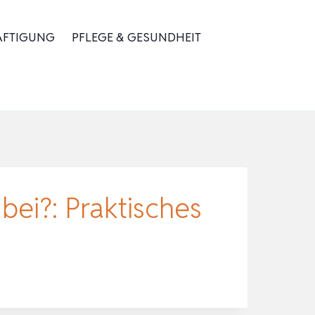
ÄFTIGUNG
PFLEGE & GESUNDHEIT
ei?: Praktisches