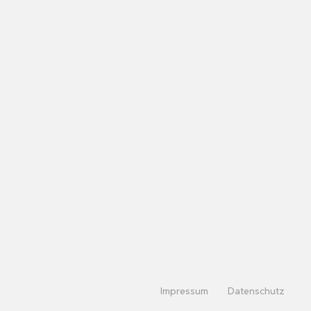
Impressum
Datenschutz