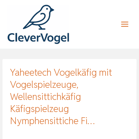
Zum
Inhalt
springen
Yaheetech Vogelkäfig mit
Vogelspielzeuge,
Wellensittichkäfig
Käfigspielzeug
Nymphensittiche Fi…