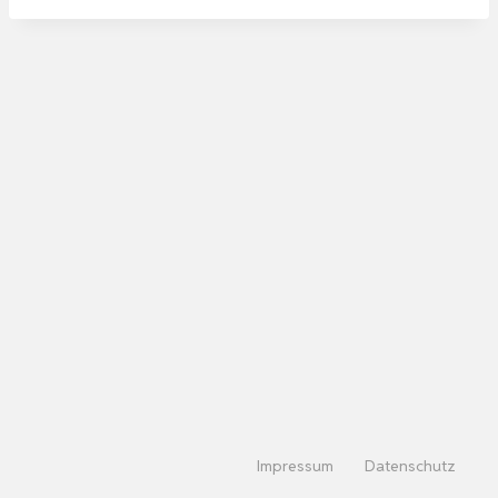
Impressum
Datenschutz