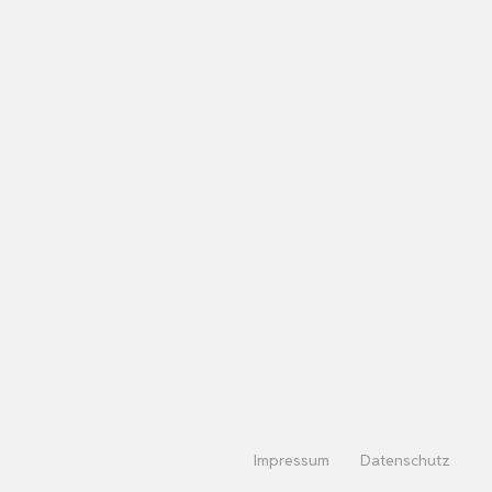
Impressum
Datenschutz