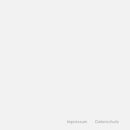
Impressum
Datenschutz