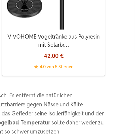
VIVOHOME Vogeltränke aus Polyresin
mit Solarbr…
42,00 €
4.0 von 5 Sternen
h. Es entfernt die natürlichen
hutzbarriere gegen Nässe und Kälte
 das Gefieder seine Isolierfähigkeit und der
gelbad Temperatur
sollte daher weder zu
cht so schwer umzusetzen.