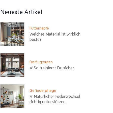
Neueste Artikel
Futternäpfe
Welches Material ist wirklich
beste?
Freiflugrouten
# So trainierst Du sicher
Gefiederpflege
# Natürlicher Federwechsel
richtig unterstützen