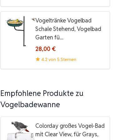
Vogeltränke Vogelbad
Schale Stehend, Vogelbad
Garten fü...
28,00 €
4.2 von 5 Sternen
Empfohlene Produkte zu
Vogelbadewanne
Colorday großes Vogel-Bad
mit Clear View, für Grays,