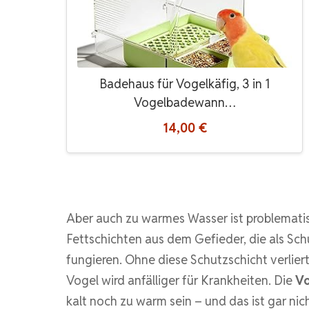
Badehaus für Vogelkäfig, 3 in 1
Vogelbadewann…
14,00 €
Aber auch zu warmes Wasser ist problematisc
Fettschichten aus dem Gefieder, die als Sc
fungieren. Ohne diese Schutzschicht verliert
Vogel wird anfälliger für Krankheiten. Die
Vo
kalt noch zu warm sein – und das ist gar ni