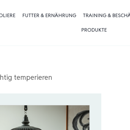
OLIERE
FUTTER & ERNÄHRUNG
TRAINING & BESCH
PRODUKTE
chtig temperieren