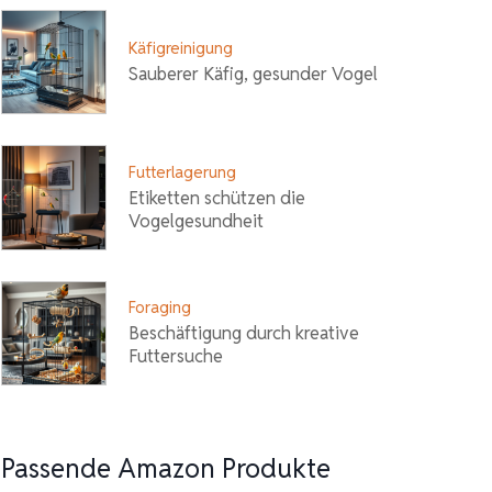
Käfigreinigung
Sauberer Käfig, gesunder Vogel
Futterlagerung
Etiketten schützen die
Vogelgesundheit
Foraging
Beschäftigung durch kreative
Futtersuche
Passende Amazon Produkte