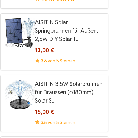
AISITIN Solar
Springbrunnen für Außen,
2,5W DIY Solar T...
13,00 €
3.8 von 5 Sternen
AISITIN 3.5W Solarbrunnen
für Draussen (φ180mm)
Solar S...
15,00 €
3.8 von 5 Sternen