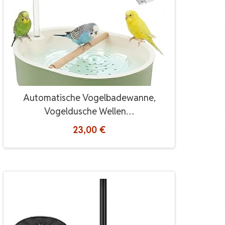
Automatische Vogelbadewanne,
Vogeldusche Wellen…
23,00 €