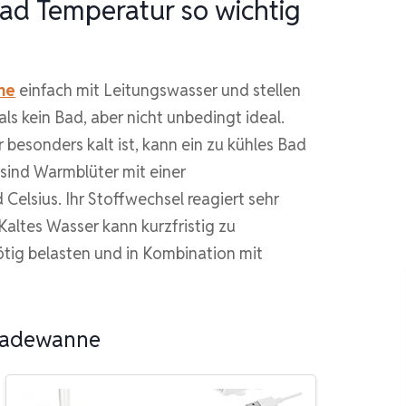
ad Temperatur so wichtig
ne
einfach mit Leitungswasser und stellen
 als kein Bad, aber nicht unbedingt ideal.
besonders kalt ist, kann ein zu kühles Bad
 sind Warmblüter mit einer
elsius. Ihr Stoffwechsel reagiert sehr
Kaltes Wasser kann kurzfristig zu
tig belasten und in Kombination mit
badewanne