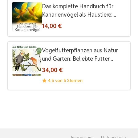
Das komplette Handbuch für
Kanarienvögel als Haustiere:...
14,00 €
Vogelfutterpflanzen aus Natur
und Garten: Beliebte Futter...
34,00 €
4.5 von 5 Sternen
Impressum
Datenschutz