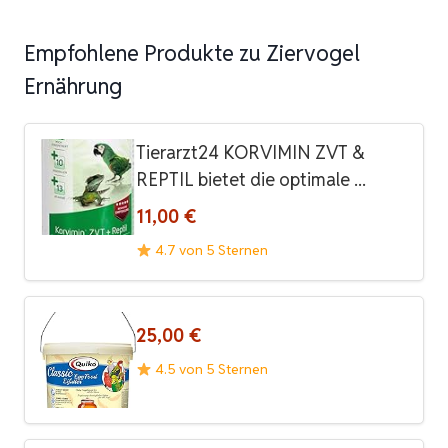
Empfohlene Produkte zu Ziervogel
Ernährung
Tierarzt24 KORVIMIN ZVT &
REPTIL bietet die optimale ...
11,00 €
4.7 von 5 Sternen
25,00 €
4.5 von 5 Sternen