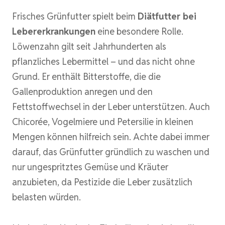
Frisches Grünfutter spielt beim
Diätfutter bei
Lebererkrankungen
eine besondere Rolle.
Löwenzahn gilt seit Jahrhunderten als
pflanzliches Lebermittel – und das nicht ohne
Grund. Er enthält Bitterstoffe, die die
Gallenproduktion anregen und den
Fettstoffwechsel in der Leber unterstützen. Auch
Chicorée, Vogelmiere und Petersilie in kleinen
Mengen können hilfreich sein. Achte dabei immer
darauf, das Grünfutter gründlich zu waschen und
nur ungespritztes Gemüse und Kräuter
anzubieten, da Pestizide die Leber zusätzlich
belasten würden.