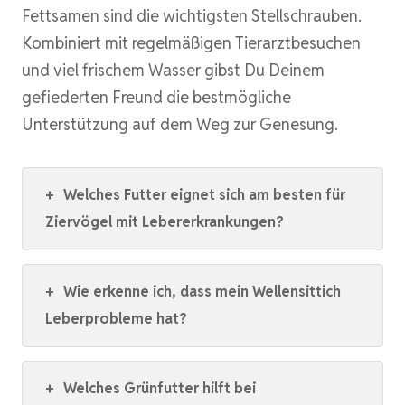
Fettsamen sind die wichtigsten Stellschrauben.
Kombiniert mit regelmäßigen Tierarztbesuchen
und viel frischem Wasser gibst Du Deinem
gefiederten Freund die bestmögliche
Unterstützung auf dem Weg zur Genesung.
+
Welches Futter eignet sich am besten für
Ziervögel mit Lebererkrankungen?
+
Wie erkenne ich, dass mein Wellensittich
Leberprobleme hat?
+
Welches Grünfutter hilft bei