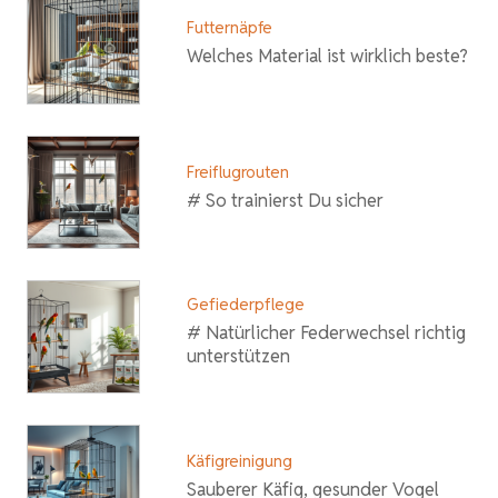
Futternäpfe
Welches Material ist wirklich beste?
Freiflugrouten
# So trainierst Du sicher
Gefiederpflege
# Natürlicher Federwechsel richtig
unterstützen
Käfigreinigung
Sauberer Käfig, gesunder Vogel