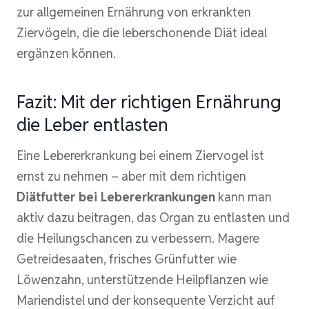
zur allgemeinen Ernährung von erkrankten
Ziervögeln, die die leberschonende Diät ideal
ergänzen können.
Fazit: Mit der richtigen Ernährung
die Leber entlasten
Eine Lebererkrankung bei einem Ziervogel ist
ernst zu nehmen – aber mit dem richtigen
Diätfutter bei Lebererkrankungen
kann man
aktiv dazu beitragen, das Organ zu entlasten und
die Heilungschancen zu verbessern. Magere
Getreidesaaten, frisches Grünfutter wie
Löwenzahn, unterstützende Heilpflanzen wie
Mariendistel und der konsequente Verzicht auf