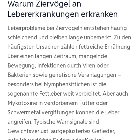
Warum Ziervögel an
Lebererkrankungen erkranken
Leberprobleme bei Ziervögeln entstehen häufig
schleichend und bleiben lange unbemerkt. Zu den
häufigsten Ursachen zählen fettreiche Ernährung
über einen langen Zeitraum, mangelnde
Bewegung, Infektionen durch Viren oder
Bakterien sowie genetische Veranlagungen –
besonders bei Nymphensittichen ist die
sogenannte Fettleber weit verbreitet. Aber auch
Mykotoxine in verdorbenem Futter oder
Schwermetallvergiftungen können die Leber
angreifen. Typische Warnsignale sind
Gewichtsverlust, aufgeplustertes Gefieder,