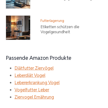
Futterlagerung
Etiketten schützen die
Vogelgesundheit
Passende Amazon Produkte
Diätfutter Ziervögel
Leberdiät Vogel
Lebererkrankung Vogel
Vogelfutter Leber
Ziervogel Ernährung