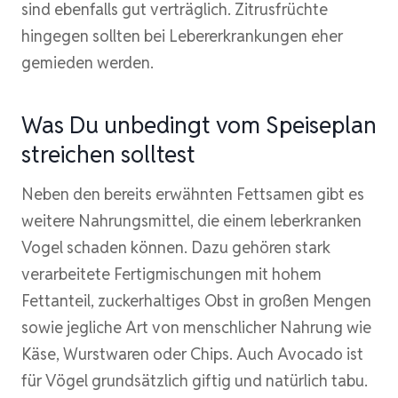
sind ebenfalls gut verträglich. Zitrusfrüchte
hingegen sollten bei Lebererkrankungen eher
gemieden werden.
Was Du unbedingt vom Speiseplan
streichen solltest
Neben den bereits erwähnten Fettsamen gibt es
weitere Nahrungsmittel, die einem leberkranken
Vogel schaden können. Dazu gehören stark
verarbeitete Fertigmischungen mit hohem
Fettanteil, zuckerhaltiges Obst in großen Mengen
sowie jegliche Art von menschlicher Nahrung wie
Käse, Wurstwaren oder Chips. Auch Avocado ist
für Vögel grundsätzlich giftig und natürlich tabu.