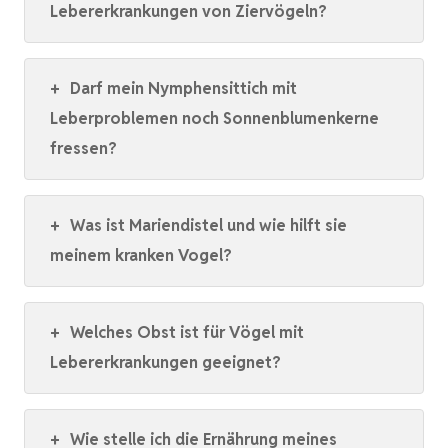
Lebererkrankungen von Ziervögeln?
+
Darf mein Nymphensittich mit
Leberproblemen noch Sonnenblumenkerne
fressen?
+
Was ist Mariendistel und wie hilft sie
meinem kranken Vogel?
+
Welches Obst ist für Vögel mit
Lebererkrankungen geeignet?
+
Wie stelle ich die Ernährung meines