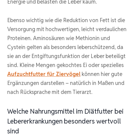
Energie und belasten die Leber kaum.
Ebenso wichtig wie die Reduktion von Fett ist die
Versorgung mit hochwertigen, leicht verdaulichen
Proteinen. Aminosäuren wie Methionin und
Cystein gelten als besonders leberschützend, da
sie an der Entgiftungsfunktion der Leber beteiligt
sind. Kleine Mengen gekochtes Ei oder spezielles
Aufzuchtfutter für Ziervögel
können hier gute
Ergänzungen darstellen – natürlich in Maßen und
nach Rücksprache mit dem Tierarzt.
Welche Nahrungsmittel im Diätfutter bei
Lebererkrankungen besonders wertvoll
sind