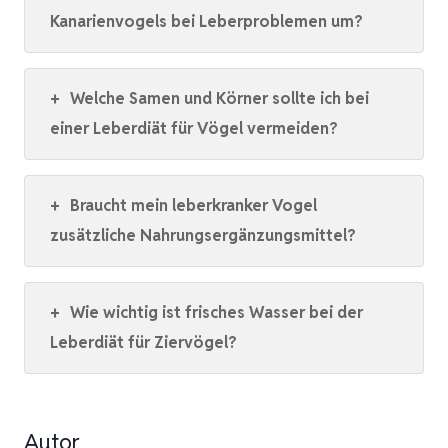
Kanarienvogels bei Leberproblemen um?
+
Welche Samen und Körner sollte ich bei
einer Leberdiät für Vögel vermeiden?
+
Braucht mein leberkranker Vogel
zusätzliche Nahrungsergänzungsmittel?
+
Wie wichtig ist frisches Wasser bei der
Leberdiät für Ziervögel?
Autor