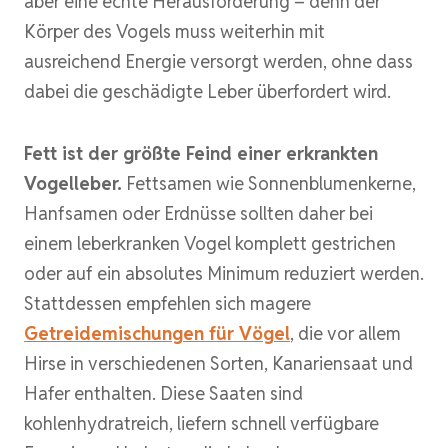
aber eine echte Herausforderung – denn der
Körper des Vogels muss weiterhin mit
ausreichend Energie versorgt werden, ohne dass
dabei die geschädigte Leber überfordert wird.
Fett ist der größte Feind einer erkrankten
Vogelleber.
Fettsamen wie Sonnenblumenkerne,
Hanfsamen oder Erdnüsse sollten daher bei
einem leberkranken Vogel komplett gestrichen
oder auf ein absolutes Minimum reduziert werden.
Stattdessen empfehlen sich magere
Getreidemischungen für Vögel
, die vor allem
Hirse in verschiedenen Sorten, Kanariensaat und
Hafer enthalten. Diese Saaten sind
kohlenhydratreich, liefern schnell verfügbare