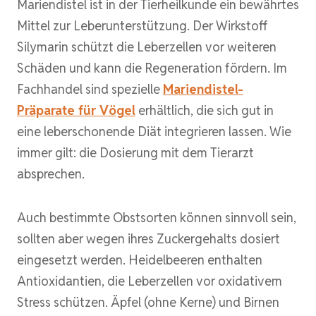
Mariendistel ist in der Tierheilkunde ein bewährtes
Mittel zur Leberunterstützung. Der Wirkstoff
Silymarin schützt die Leberzellen vor weiteren
Schäden und kann die Regeneration fördern. Im
Fachhandel sind spezielle
Mariendistel-
Präparate für Vögel
erhältlich, die sich gut in
eine leberschonende Diät integrieren lassen. Wie
immer gilt: die Dosierung mit dem Tierarzt
absprechen.
Auch bestimmte Obstsorten können sinnvoll sein,
sollten aber wegen ihres Zuckergehalts dosiert
eingesetzt werden. Heidelbeeren enthalten
Antioxidantien, die Leberzellen vor oxidativem
Stress schützen. Äpfel (ohne Kerne) und Birnen