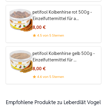
petifool Kolbenhirse rot 500g -
Einzelfuttermittel für a...
8,00 €
4.5 von 5 Sternen
petifool Kolbenhirse gelb 500g -
Einzelfuttermittel für ...
8,00 €
4.6 von 5 Sternen
Empfohlene Produkte zu Leberdiät Vogel