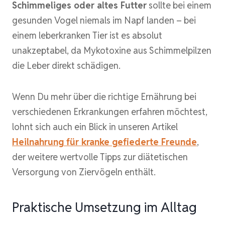
Schimmeliges oder altes Futter
sollte bei einem
gesunden Vogel niemals im Napf landen – bei
einem leberkranken Tier ist es absolut
unakzeptabel, da Mykotoxine aus Schimmelpilzen
die Leber direkt schädigen.
Wenn Du mehr über die richtige Ernährung bei
verschiedenen Erkrankungen erfahren möchtest,
lohnt sich auch ein Blick in unseren Artikel
Heilnahrung für kranke gefiederte Freunde
,
der weitere wertvolle Tipps zur diätetischen
Versorgung von Ziervögeln enthält.
Praktische Umsetzung im Alltag