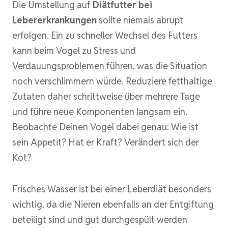
Die Umstellung auf
Diätfutter bei
Lebererkrankungen
sollte niemals abrupt
erfolgen. Ein zu schneller Wechsel des Futters
kann beim Vogel zu Stress und
Verdauungsproblemen führen, was die Situation
noch verschlimmern würde. Reduziere fetthaltige
Zutaten daher schrittweise über mehrere Tage
und führe neue Komponenten langsam ein.
Beobachte Deinen Vogel dabei genau: Wie ist
sein Appetit? Hat er Kraft? Verändert sich der
Kot?
Frisches Wasser ist bei einer Leberdiät besonders
wichtig, da die Nieren ebenfalls an der Entgiftung
beteiligt sind und gut durchgespült werden