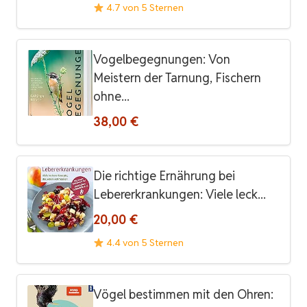
4.7 von 5 Sternen
Vogelbegegnungen: Von
Meistern der Tarnung, Fischern
ohne...
38,00 €
Die richtige Ernährung bei
Lebererkrankungen: Viele leck...
20,00 €
4.4 von 5 Sternen
Vögel bestimmen mit den Ohren: