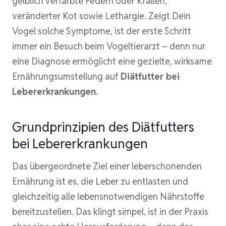
gelblich verfärbte Federn oder Krallen,
veränderter Kot sowie Lethargie. Zeigt Dein
Vogel solche Symptome, ist der erste Schritt
immer ein Besuch beim Vogeltierarzt – denn nur
eine Diagnose ermöglicht eine gezielte, wirksame
Ernährungsumstellung auf
Diätfutter bei
Lebererkrankungen
.
Grundprinzipien des Diätfutters
bei Lebererkrankungen
Das übergeordnete Ziel einer leberschonenden
Ernährung ist es, die Leber zu entlasten und
gleichzeitig alle lebensnotwendigen Nährstoffe
bereitzustellen. Das klingt simpel, ist in der Praxis