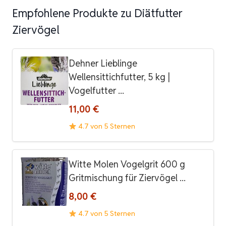
Empfohlene Produkte zu Diätfutter
Ziervögel
Dehner Lieblinge
Wellensittichfutter, 5 kg |
Vogelfutter ...
11,00 €
4.7 von 5 Sternen
Witte Molen Vogelgrit 600 g
Gritmischung für Ziervögel ...
8,00 €
4.7 von 5 Sternen