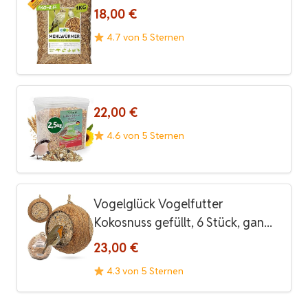
18,00 €
4.7 von 5 Sternen
22,00 €
4.6 von 5 Sternen
Vogelglück Vogelfutter
Kokosnuss gefüllt, 6 Stück, gan...
23,00 €
4.3 von 5 Sternen