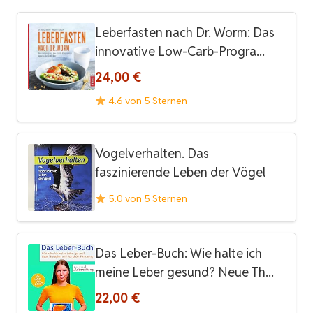
Leberfasten nach Dr. Worm: Das
innovative Low-Carb-Progra...
24,00 €
4.6 von 5 Sternen
Vogelverhalten. Das
faszinierende Leben der Vögel
5.0 von 5 Sternen
Das Leber-Buch: Wie halte ich
meine Leber gesund? Neue Th...
22,00 €