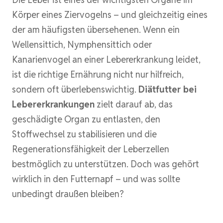
Körper eines Ziervogelns – und gleichzeitig eines
der am häufigsten übersehenen. Wenn ein
Wellensittich, Nymphensittich oder
Kanarienvogel an einer Lebererkrankung leidet,
ist die richtige Ernährung nicht nur hilfreich,
sondern oft überlebenswichtig.
Diätfutter bei
Lebererkrankungen
zielt darauf ab, das
geschädigte Organ zu entlasten, den
Stoffwechsel zu stabilisieren und die
Regenerationsfähigkeit der Leberzellen
bestmöglich zu unterstützen. Doch was gehört
wirklich in den Futternapf – und was sollte
unbedingt draußen bleiben?