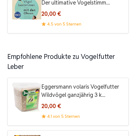
Der ultimative Vogelstimm...
20,00 €
4.5 von 5 Sternen
Empfohlene Produkte zu Vogelfutter
Leber
Eggersmann volaris Vogelfutter
Wildvögel ganzjährig 3 k...
20,00 €
4.1 von 5 Sternen