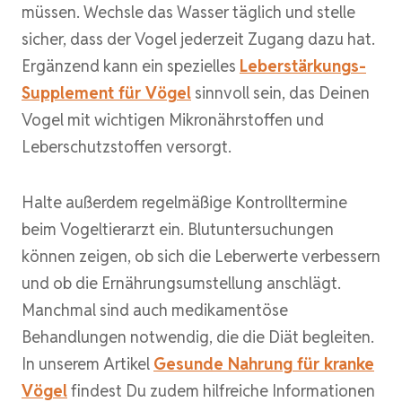
müssen. Wechsle das Wasser täglich und stelle
sicher, dass der Vogel jederzeit Zugang dazu hat.
Ergänzend kann ein spezielles
Leberstärkungs-
Supplement für Vögel
sinnvoll sein, das Deinen
Vogel mit wichtigen Mikronährstoffen und
Leberschutzstoffen versorgt.
Halte außerdem regelmäßige Kontrolltermine
beim Vogeltierarzt ein. Blutuntersuchungen
können zeigen, ob sich die Leberwerte verbessern
und ob die Ernährungsumstellung anschlägt.
Manchmal sind auch medikamentöse
Behandlungen notwendig, die die Diät begleiten.
In unserem Artikel
Gesunde Nahrung für kranke
Vögel
findest Du zudem hilfreiche Informationen