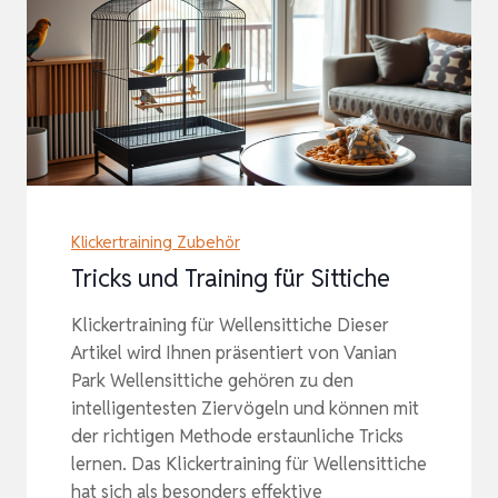
Klickertraining Zubehör
Tricks und Training für Sittiche
Klickertraining für Wellensittiche Dieser
Artikel wird Ihnen präsentiert von Vanian
Park Wellensittiche gehören zu den
intelligentesten Ziervögeln und können mit
der richtigen Methode erstaunliche Tricks
lernen. Das Klickertraining für Wellensittiche
hat sich als besonders effektive